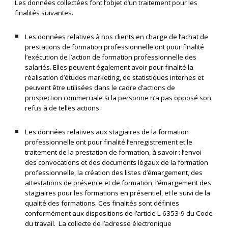
Les données collectées font l’objet d’un traitement pour les
finalités suivantes.
Les données relatives à nos clients en charge de l’achat de
prestations de formation professionnelle ont pour finalité
l’exécution de l’action de formation professionnelle des
salariés. Elles peuvent également avoir pour finalité la
réalisation d’études marketing, de statistiques internes et
peuvent être utilisées dans le cadre d’actions de
prospection commerciale si la personne n’a pas opposé son
refus à de telles actions.
Les données relatives aux stagiaires de la formation
professionnelle ont pour finalité l’enregistrement et le
traitement de la prestation de formation, à savoir : l’envoi
des convocations et des documents légaux de la formation
professionnelle, la création des listes d’émargement, des
attestations de présence et de formation, l’émargement des
stagiaires pour les formations en présentiel, et le suivi de la
qualité des formations. Ces finalités sont définies
conformément aux dispositions de l’article L 6353-9 du Code
du travail. La collecte de l’adresse électronique