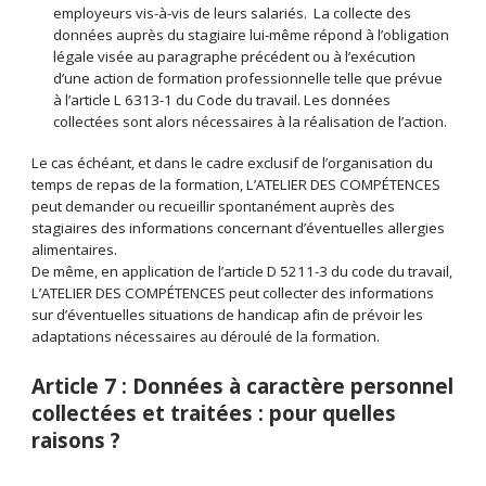
employeurs vis-à-vis de leurs salariés. La collecte des
données auprès du stagiaire lui-même répond à l’obligation
légale visée au paragraphe précédent ou à l’exécution
d’une action de formation professionnelle telle que prévue
à l’article L 6313-1 du Code du travail. Les données
collectées sont alors nécessaires à la réalisation de l’action.
Le cas échéant, et dans le cadre exclusif de l’organisation du
temps de repas de la formation, L’ATELIER DES COMPÉTENCES
peut demander ou recueillir spontanément auprès des
stagiaires des informations concernant d’éventuelles allergies
alimentaires.
De même, en application de l’article D 5211-3 du code du travail,
L’ATELIER DES COMPÉTENCES peut collecter des informations
sur d’éventuelles situations de handicap afin de prévoir les
adaptations nécessaires au déroulé de la formation.
Article 7 : Données à caractère personnel
collectées et traitées : pour quelles
raisons ?