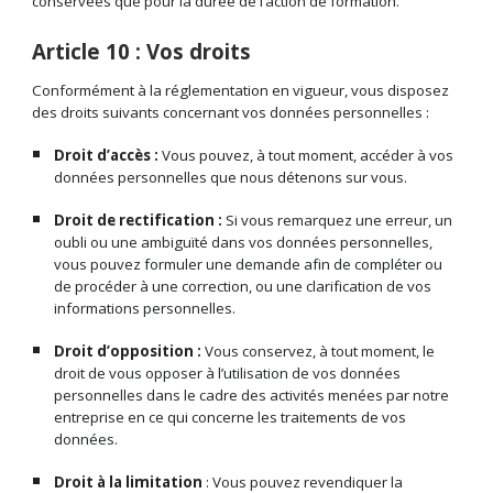
conservées que pour la durée de l’action de formation.
Article 10 : Vos droits
Conformément à la réglementation en vigueur, vous disposez
des droits suivants concernant vos données personnelles :
Droit d’accès :
Vous pouvez, à tout moment, accéder à vos
données personnelles que nous détenons sur vous.
Droit de rectification :
Si vous remarquez une erreur, un
oubli ou une ambiguïté dans vos données personnelles,
vous pouvez formuler une demande afin de compléter ou
de procéder à une correction, ou une clarification de vos
informations personnelles.
Droit d’opposition :
Vous conservez, à tout moment, le
droit de vous opposer à l’utilisation de vos données
personnelles dans le cadre des activités menées par notre
entreprise en ce qui concerne les traitements de vos
données.
Droit à la limitation
: Vous pouvez revendiquer la