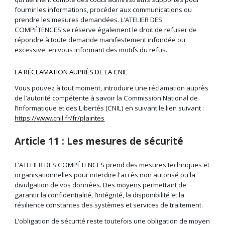
fournir les informations, procéder aux communications ou
prendre les mesures demandées. L’ATELIER DES
COMPÉTENCES se réserve également le droit de refuser de
répondre à toute demande manifestement infondée ou
excessive, en vous informant des motifs du refus.
LA RÉCLAMATION AUPRÈS DE LA CNIL
Vous pouvez à tout moment, introduire une réclamation auprès
de l’autorité compétente à savoir la Commission National de
l’Informatique et des Libertés (CNIL) en suivant le lien suivant :
https://www.cnil.fr/fr/plaintes
Article 11 : Les mesures de sécurité
L’ATELIER DES COMPÉTENCES prend des mesures techniques et
organisationnelles pour interdire l'accès non autorisé ou la
divulgation de vos données. Des moyens permettant de
garantir la confidentialité, l’intégrité, la disponibilité et la
résilience constantes des systèmes et services de traitement.
L’obligation de sécurité reste toutefois une obligation de moyen