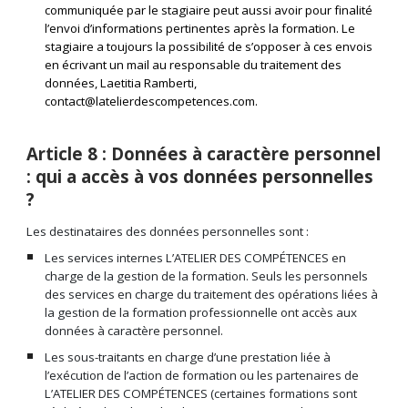
communiquée par le stagiaire peut aussi avoir pour finalité
l’envoi d’informations pertinentes après la formation. Le
stagiaire a toujours la possibilité de s’opposer à ces envois
en écrivant un mail au responsable du traitement des
données, Laetitia Ramberti,
contact@latelierdescompetences.com.
Article 8 : Données à caractère personnel
: qui a accès à vos données personnelles
?
Les destinataires des données personnelles sont :
Les services internes L’ATELIER DES COMPÉTENCES en
charge de la gestion de la formation. Seuls les personnels
des services en charge du traitement des opérations liées à
la gestion de la formation professionnelle ont accès aux
données à caractère personnel.
Les sous-traitants en charge d’une prestation liée à
l’exécution de l’action de formation ou les partenaires de
L’ATELIER DES COMPÉTENCES (certaines formations sont