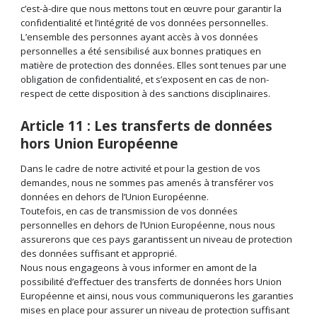
c’est-à-dire que nous mettons tout en œuvre pour garantir la
confidentialité et l’intégrité de vos données personnelles.
L’ensemble des personnes ayant accès à vos données
personnelles a été sensibilisé aux bonnes pratiques en
matière de protection des données. Elles sont tenues par une
obligation de confidentialité, et s’exposent en cas de non-
respect de cette disposition à des sanctions disciplinaires.
Article 11 : Les transferts de données
hors Union Européenne
Dans le cadre de notre activité et pour la gestion de vos
demandes, nous ne sommes pas amenés à transférer vos
données en dehors de l’Union Européenne.
Toutefois, en cas de transmission de vos données
personnelles en dehors de l’Union Européenne, nous nous
assurerons que ces pays garantissent un niveau de protection
des données suffisant et approprié.
Nous nous engageons à vous informer en amont de la
possibilité d’effectuer des transferts de données hors Union
Européenne et ainsi, nous vous communiquerons les garanties
mises en place pour assurer un niveau de protection suffisant