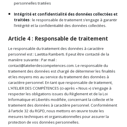
personnelles traitées
Intégrité et confidentialité des données collectées et
traitées
: le responsable de traitement s’engage à garantir
l’intégrité et la confidentialité des données collectées.
Article 4 : Responsable de traitement
Le responsable du traitement des données à caractère
personnel est : Laetitia Ramberti. Il peut être contacté de la
manière suivante : Par mail :
contact@latelierdescompetences.com. Le responsable du
traitement des données est chargé de déterminer les finalités
et les moyens mis au service du traitement des données à
caractère personnel. En tant que responsable de traitement,
L’ATELIER DES COMPÉTENCES (ci-après « Nous ») s’engage à
respecter les obligations issues du Règlement et de la Loi
Informatique et Libertés modifiée, concernant la collecte et le
traitement des données à caractère personnel. Conformément
à l’article 32 du RGPD, nous mettons en œuvre toute les
mesures techniques et organisationnelles pour assurer la
protection de vos données personnelles.