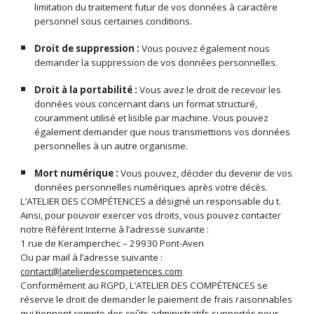
limitation du traitement futur de vos données à caractère
personnel sous certaines conditions.
Droit de suppression :
Vous pouvez également nous
demander la suppression de vos données personnelles.
Droit à la portabilité :
Vous avez le droit de recevoir les
données vous concernant dans un format structuré,
couramment utilisé et lisible par machine. Vous pouvez
également demander que nous transmettions vos données
personnelles à un autre organisme.
Mort numérique :
Vous pouvez, décider du devenir de vos
données personnelles numériques après votre décès.
L’ATELIER DES COMPÉTENCES a désigné un responsable du t.
Ainsi, pour pouvoir exercer vos droits, vous pouvez contacter
notre Référent Interne à l’adresse suivante :
1 rue de Keramperchec – 29930 Pont-Aven
Ou par mail à l’adresse suivante :
contact@latelierdescompetences.com
Conformément au RGPD, L’ATELIER DES COMPÉTENCES se
réserve le droit de demander le paiement de frais raisonnables
qui tiennent compte des coûts administratifs supportés pour