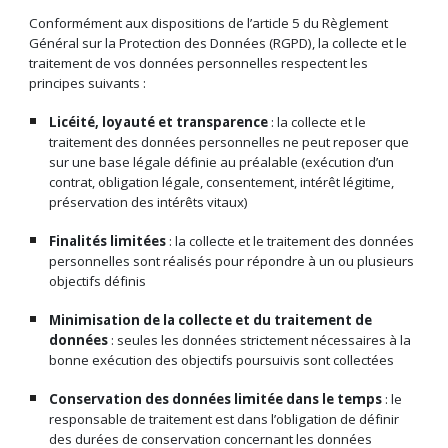
Conformément aux dispositions de l’article 5 du Règlement
Général sur la Protection des Données (RGPD), la collecte et le
traitement de vos données personnelles respectent les
principes suivants :
Licéité, loyauté et transparence
: la collecte et le
traitement des données personnelles ne peut reposer que
sur une base légale définie au préalable (exécution d’un
contrat, obligation légale, consentement, intérêt légitime,
préservation des intérêts vitaux)
Finalités limitées
: la collecte et le traitement des données
personnelles sont réalisés pour répondre à un ou plusieurs
objectifs définis
Minimisation de la collecte et du traitement de
données
: seules les données strictement nécessaires à la
bonne exécution des objectifs poursuivis sont collectées
Conservation des données limitée dans le temps
: le
responsable de traitement est dans l’obligation de définir
des durées de conservation concernant les données