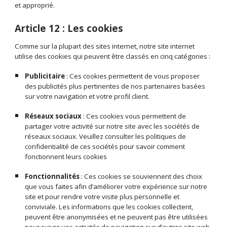
et approprié.
Article 12 : Les cookies
Comme sur la plupart des sites internet, notre site internet
utilise des cookies qui peuvent être classés en cinq catégories :
Publicitaire
: Ces cookies permettent de vous proposer
des publicités plus pertinentes de nos partenaires basées
sur votre navigation et votre profil client.
Réseaux sociaux
: Ces cookies vous permettent de
partager votre activité sur notre site avec les sociétés de
réseaux sociaux. Veuillez consulter les politiques de
confidentialité de ces sociétés pour savoir comment
fonctionnent leurs cookies
Fonctionnalités
: Ces cookies se souviennent des choix
que vous faites afin d’améliorer votre expérience sur notre
site et pour rendre votre visite plus personnelle et
conviviale. Les informations que les cookies collectent,
peuvent être anonymisées et ne peuvent pas être utilisées