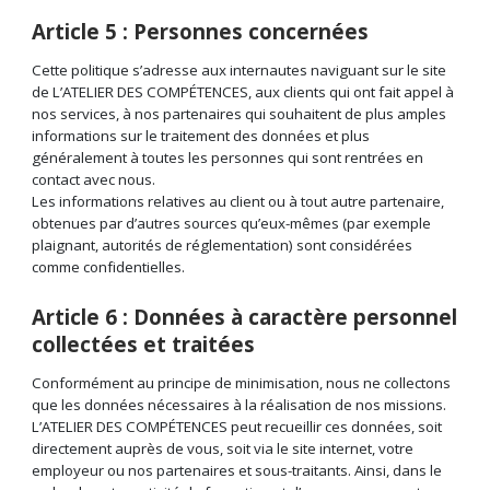
Article 5 : Personnes concernées
Cette politique s’adresse aux internautes naviguant sur le site
de L’ATELIER DES COMPÉTENCES, aux clients qui ont fait appel à
nos services, à nos partenaires qui souhaitent de plus amples
informations sur le traitement des données et plus
généralement à toutes les personnes qui sont rentrées en
contact avec nous.
Les informations relatives au client ou à tout autre partenaire,
obtenues par d’autres sources qu’eux-mêmes (par exemple
plaignant, autorités de réglementation) sont considérées
comme confidentielles.
Article 6 : Données à caractère personnel
collectées et traitées
Conformément au principe de minimisation, nous ne collectons
que les données nécessaires à la réalisation de nos missions.
L’ATELIER DES COMPÉTENCES peut recueillir ces données, soit
directement auprès de vous, soit via le site internet, votre
employeur ou nos partenaires et sous-traitants. Ainsi, dans le