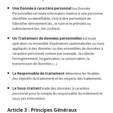
Une Donnée à caractère personnel
(ou Donnée
Personnelle) est toute information relative à une personne
identifiée ou identifiable, c’est-à-dire permettant de
l’identifier directement (ex., le nom et le prénom) ou
indirectement (ex., les cookies).
Un Traitement de données personnelles
est toute
opération ou ensemble d’opérations (automatisées ou non)
appliqués à des données ou des ensembles de données à
caractère personnel, comme par exemple : la collecte,
l’enregistrement, l’organisation, la conservation, la
transmission de données (…)
Le Responsable de traitement
détermine les finalités
(les objectifs du traitement) et les moyens des traitements.
Le Sous-traitant
traite des données à caractère
personnel pour le compte du responsable du traitement et
sous ses instructions.
Article 3 : Principes Généraux