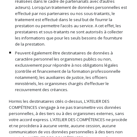
réalisées dans le cadre de partenariats avec d’autres
acteurs). Lorsqu’un traitement de données personnelles est
effectué par nos partenaires ou nos sous-traitants, le
traitement est effectué dans le seul but de fournir la
prestation ou permettre l’accès au service. A cet effet, les
prestataires et sous-traitants ne sont autorisés à collecter
les informations que pour les seuls besoins de fourniture
de la prestation.
Peuvent également être destinataires de données à
caractère personnel les organismes publics ou non,
exclusivement pour répondre à nos obligations légales
(contrôle et financement de la formation professionnelle
notamment), les auxiliaires de justice, les officiers
ministériels, les organismes chargés d’effectuer le
recouvrement des créances.
Hormis les destinataires cités ci-dessus, L’ATELIER DES
COMPÉTENCES s’engage à ne pas transmettre vos données
personnelles, à des tiers ou à des organismes externes, sans
votre accord express. L’ATELIER DES COMPÉTENCES ne procède
et ne procèdera à aucune vente, aucune cession, aucune
communication de vos données personnelles à des tiers non